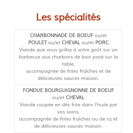
Les spécialités
CHARBONNADE DE BOEUF
ou/et
POULET
ou/et
CHEVAL
ou/et
PORC
Viande que vous grillez à votre goût sur un
barbecue aux charbons de bois posé sur la
table,
accompagnée de frites fraîches et de
délicieuses sauces maison.
FONDUE BOURGUIGNONNE DE BOEUF
ou/et
CHEVAL
Viande coupée en dés frite dans l’huile par
vos soins,
accompagnée de frites fraîches ou de riz et
de délicieuses sauces maison.