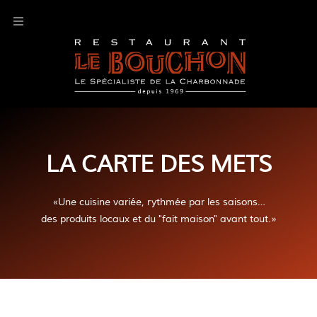
LA CARTE DES METS
«Une cuisine variée, rythmée par les saisons…
des produits locaux et du "fait maison" avant tout.»