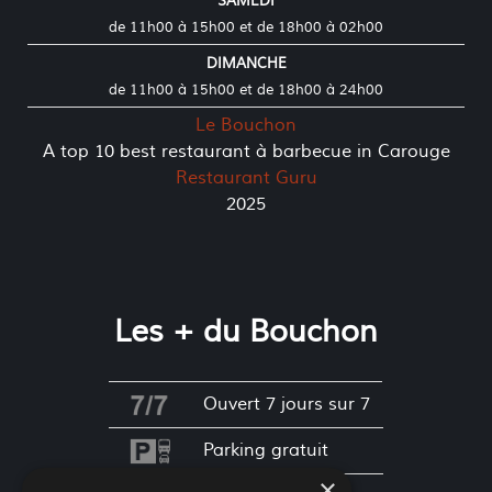
SAMEDI
de 11h00 à 15h00 et de 18h00 à 02h00
DIMANCHE
de 11h00 à 15h00 et de 18h00 à 24h00
Le Bouchon
A top 10 best restaurant à barbecue in Carouge
Restaurant Guru
2025
Les + du Bouchon
Ouvert 7 jours sur 7
Parking gratuit
×