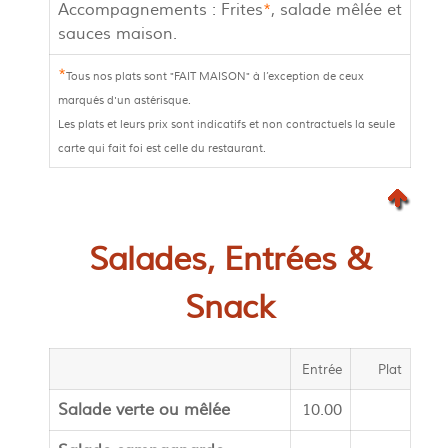
Accompagnements : Frites
*
, salade mêlée et
sauces maison.
*
Tous nos plats sont
"FAIT MAISON"
à l’exception de ceux
marqués d'un astérisque.
Les plats et leurs prix sont indicatifs et non contractuels la seule
carte qui fait foi est celle du restaurant.
Salades,
Entrées
&
Snack
Entrée
Plat
Salade verte ou mêlée
10.00