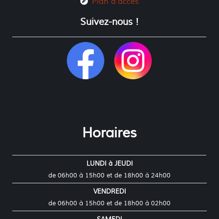
Plan d'accès
Suivez-nous !
Horaires
LUNDI à JEUDI
de 06h00 à 15h00 et de 18h00 à 24h00
VENDREDI
de 06h00 à 15h00 et de 18h00 à 02h00