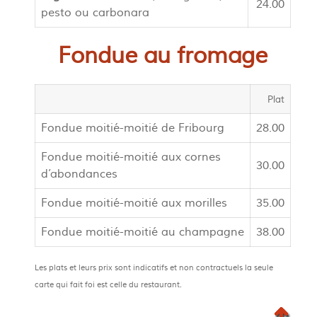
24.00
pesto ou carbonara
Fondue au fromage
Plat
Fondue moitié-moitié de Fribourg
28.00
Fondue moitié-moitié aux cornes
30.00
d’abondances
Fondue moitié-moitié aux morilles
35.00
Fondue moitié-moitié au champagne
38.00
Les plats et leurs prix sont indicatifs et non contractuels la seule
carte qui fait foi est celle du restaurant.