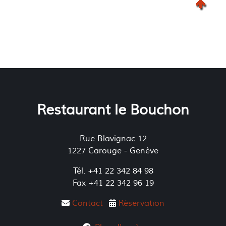
Restaurant le Bouchon
Rue Blavignac 12
1227 Carouge - Genève
Tél. +41 22 342 84 98
Fax +41 22 342 96 19
Contact
Réservation